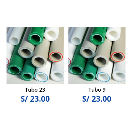
Tubo 23
Tubo 9
S/
23.00
S/
23.00