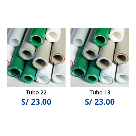
Tubo 22
Tubo 13
S/
23.00
S/
23.00