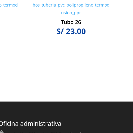
Tubo 26
S/
23.00
Oficina administrativa