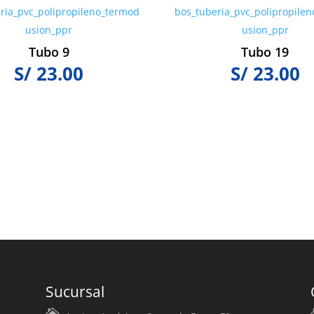
Tubo 9
Tubo 19
S/
23.00
S/
23.00
Sucursal