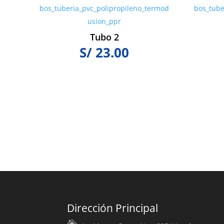
Tubo 2
S/
23.00
Dirección Principal