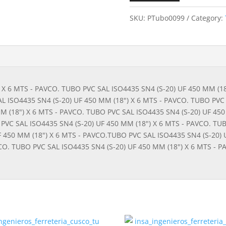
SKU:
PTubo0099
Category:
 X 6 MTS - PAVCO. TUBO PVC SAL ISO4435 SN4 (S-20) UF 450 MM (1
L ISO4435 SN4 (S-20) UF 450 MM (18") X 6 MTS - PAVCO. TUBO PVC 
 (18") X 6 MTS - PAVCO. TUBO PVC SAL ISO4435 SN4 (S-20) UF 450
PVC SAL ISO4435 SN4 (S-20) UF 450 MM (18") X 6 MTS - PAVCO. TUB
 450 MM (18") X 6 MTS - PAVCO.TUBO PVC SAL ISO4435 SN4 (S-20) 
VCO. TUBO PVC SAL ISO4435 SN4 (S-20) UF 450 MM (18") X 6 MTS -