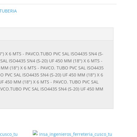
TUBERIA
8") X 6 MTS - PAVCO.TUBO PVC SAL ISO4435 SN4 (S-
SAL ISO4435 SN4 (S-20) UF 450 MM (18") X 6 MTS -
 MM (18") X 6 MTS - PAVCO. TUBO PVC SAL ISO4435
O PVC SAL ISO4435 SN4 (S-20) UF 450 MM (18") X 6
UF 450 MM (18") X 6 MTS - PAVCO. TUBO PVC SAL
 PAVCO.TUBO PVC SAL ISO4435 SN4 (S-20) UF 450 MM