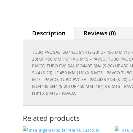
Description
Reviews (0)
TUBO PVC SAL ISO4435 SN4 (S-20) UF 450 MM (18")
20) UF 450 MM (18") X 6 MTS - PAVCO. TUBO PVC SA
PAVCO.TUBO PVC SAL ISO4435 SN4 (S-20) UF 450 MM
SN4 (S-20) UF 450 MM (18") X 6 MTS - PAVCO.TUBO 
MTS - PAVCO. TUBO PVC SAL ISO4435 SN4 (S-20) UF
ISO4435 SN4 (S-20) UF 450 MM (18") X 6 MTS - PA
(18") X 6 MTS - PAVCO.
Related products