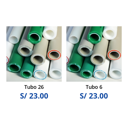
Tubo 26
Tubo 6
S/
23.00
S/
23.00