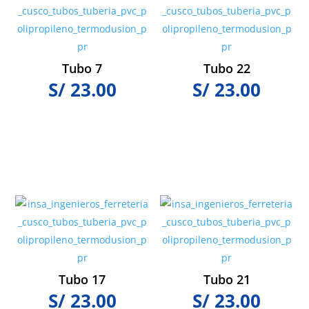
Tubo 7
Tubo 22
S/
23.00
S/
23.00
Tubo 17
Tubo 21
S/
23.00
S/
23.00